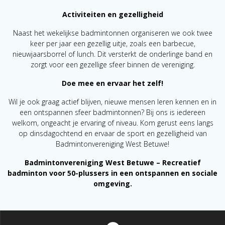
Activiteiten en gezelligheid
Naast het wekelijkse badmintonnen organiseren we ook twee
keer per jaar een gezellig uitje, zoals een barbecue,
nieuwjaarsborrel of lunch. Dit versterkt de onderlinge band en
zorgt voor een gezellige sfeer binnen de vereniging.
Doe mee en ervaar het zelf!
Wil je ook graag actief blijven, nieuwe mensen leren kennen en in
een ontspannen sfeer badmintonnen? Bij ons is iedereen
welkom, ongeacht je ervaring of niveau. Kom gerust eens langs
op dinsdagochtend en ervaar de sport en gezelligheid van
Badmintonvereniging West Betuwe!
Badmintonvereniging West Betuwe – Recreatief
badminton voor 50-plussers in een ontspannen en sociale
omgeving.